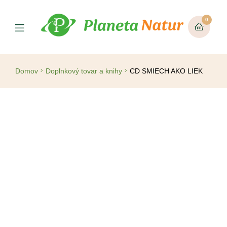
0
Domov
Doplnkový tovar a knihy
CD SMIECH AKO LIEK