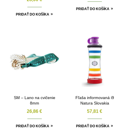
PRIDAŤ DO KOŠÍKA
PRIDAŤ DO KOŠÍKA
SM – Lano na cvičenie
Fľaša informovaná i9
8mm
Natura Slovakia
26,86
€
57,81
€
PRIDAŤ DO KOŠÍKA
PRIDAŤ DO KOŠÍKA