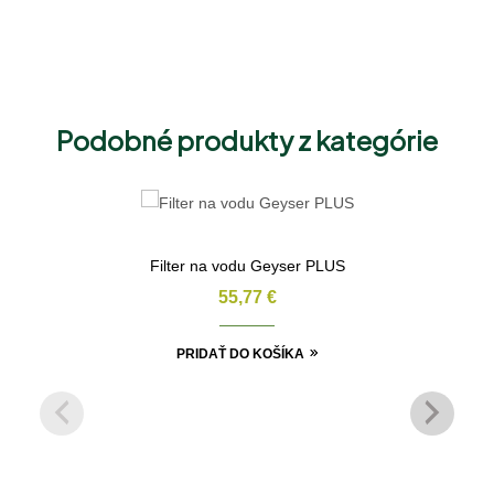
Podobné produkty z kategórie
Filter na vodu Geyser PLUS
55,77
€
PRIDAŤ DO KOŠÍKA